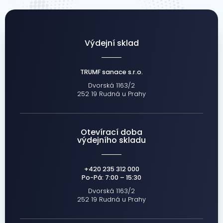
Výdejní sklad
TRUMF sanace s.r.o.
Dvorská 1163/2
252 19 Rudná u Prahy
Otevírací doba
výdejního skladu
+420 235 312 000
Po-Pá: 7:00 – 15:30
Dvorská 1163/2
252 19 Rudná u Prahy