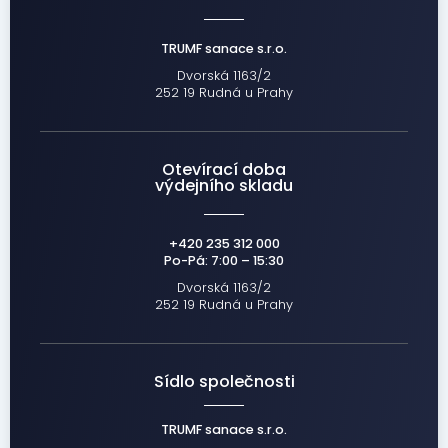
TRUMF sanace s.r.o.
Dvorská 1163/2
252 19 Rudná u Prahy
Otevírací doba
výdejního skladu
+420 235 312 000
Po-Pá: 7:00 – 15:30
Dvorská 1163/2
252 19 Rudná u Prahy
Sídlo společnosti
TRUMF sanace s.r.o.