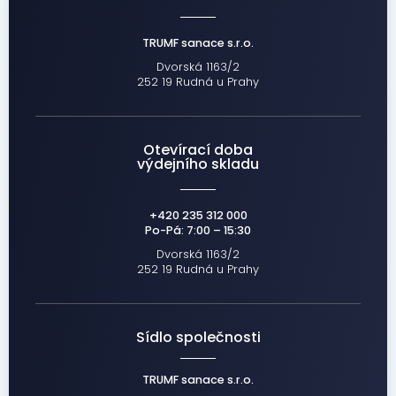
TRUMF sanace s.r.o.
Dvorská 1163/2
252 19 Rudná u Prahy
Otevírací doba
výdejního skladu
+420 235 312 000
Po-Pá: 7:00 – 15:30
Dvorská 1163/2
252 19 Rudná u Prahy
Sídlo společnosti
TRUMF sanace s.r.o.