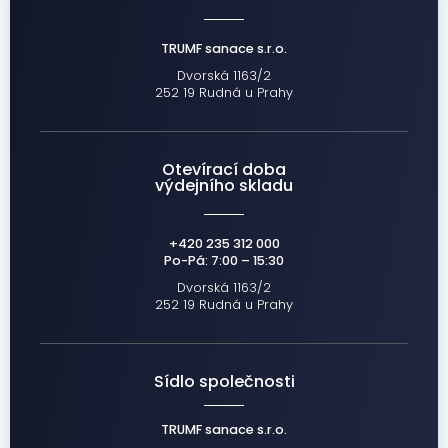
TRUMF sanace s.r.o.
Dvorská 1163/2
252 19 Rudná u Prahy
Otevírací doba
výdejního skladu
+420 235 312 000
Po-Pá: 7:00 – 15:30
Dvorská 1163/2
252 19 Rudná u Prahy
Sídlo společnosti
TRUMF sanace s.r.o.