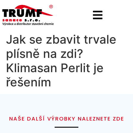
Jak se zbavit trvale
plísně na zdi?
Klimasan Perlit je
řešením
NAŠE DALŠÍ VÝROBKY NALEZNETE ZDE