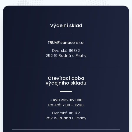
Výdejní sklad
TRUMF sanace s.r.o.
Dvorská 1163/2
252 19 Rudná u Prahy
Otevírací doba
výdejního skladu
+420 235 312 000
Po-Pá: 7:00 – 15:30
Dvorská 1163/2
252 19 Rudná u Prahy