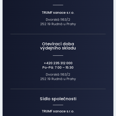
TRUMF sanace s.r.o.
Dvorská 1163/2
252 19 Rudná u Prahy
Otevírací doba
výdejního skladu
+420 235 312 000
Po-Pá: 7:00 – 15:30
Dvorská 1163/2
252 19 Rudná u Prahy
Sídlo společnosti
TRUMF sanace s.r.o.